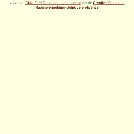
zowel de
GNU Free Documentation License
als de
Creative Commons
Naamsvermelding-Gelijk delen-licentie